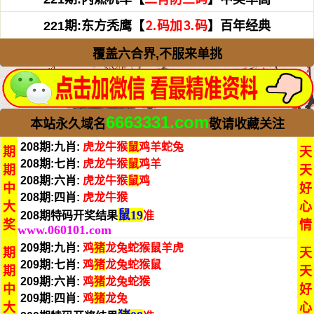
221期:东方秃鹰【
⒉码加⒊码
】百年经典
覆盖六合界,不服来单挑
6663331.com
本站永久域名
敬请收藏关注
208期:九肖:
虎龙牛猴
鼠
鸡羊蛇兔
期
天
208期:七肖:
虎龙牛猴
鼠
鸡羊
期
天
208期:六肖:
虎龙牛猴
鼠
鸡
中
好
208期:四肖:
虎龙牛猴
大
心
鼠19
208期特码开奖结果
准
奖
情
www.060101.com
209期:九肖:
鸡
猪
龙兔蛇猴鼠羊虎
期
天
209期:七肖:
鸡
猪
龙兔蛇猴鼠
期
天
209期:六肖:
鸡
猪
龙兔蛇猴
中
好
209期:四肖:
鸡
猪
龙兔
大
心