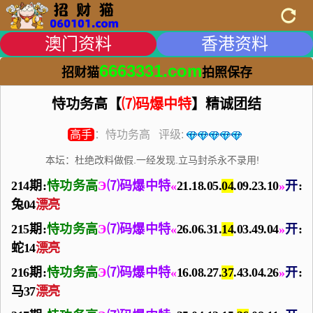
澳门资料
香港资料
6663331.com
招财猫
拍照保存
恃功务高【
⑺码爆中特
】精诚团结
高手
：恃功务高 评级:
本坛：杜绝改料做假.一经发现.立马封杀永不录用!
214期:
恃功务高
Э
⑺码爆中特
«
21.18.05.
04
.09.23.10
»
开
:
兔04
漂亮
215期:
恃功务高
Э
⑺码爆中特
«
26.06.31.
14
.03.49.04
»
开
:
蛇14
漂亮
216期:
恃功务高
Э
⑺码爆中特
«
16.08.27.
37
.43.04.26
»
开
:
马37
漂亮